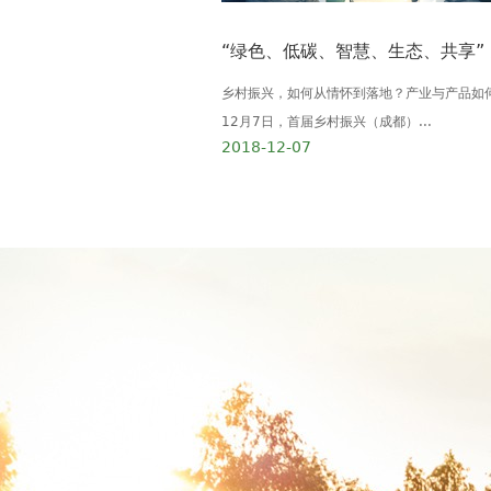
乡村振兴，如何从情怀到落地？产业与产品如
12月7日，首届乡村振兴（成都）...
2018-12-07