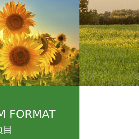
M FORMAT
项目