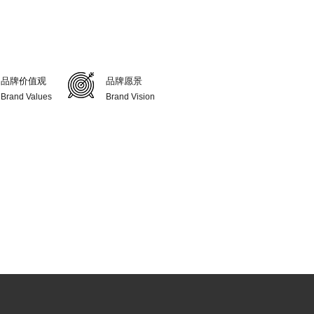
品牌价值观
品牌愿景
Brand Values
Brand Vision