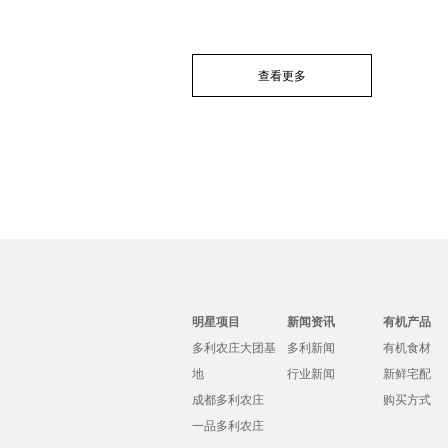
查看更多
明星项目
新闻资讯
有机产品
多利农庄大团基
多利新闻
有机食材
地
行业新闻
新鲜宅配
成都多利农庄
购买方式
一品多利农庄