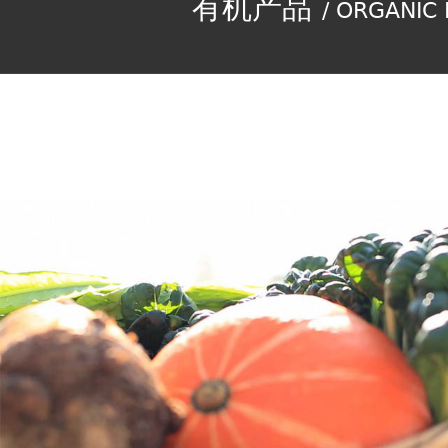
有机产品
/ ORGANIC