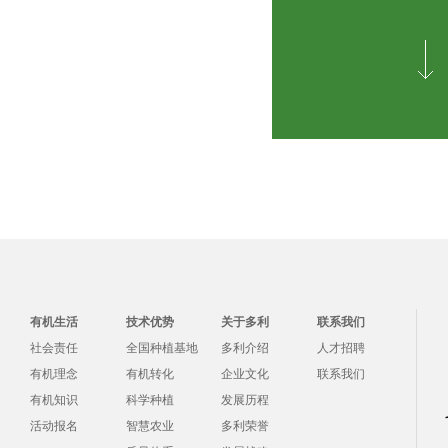
有机生活
技术优势
关于多利
联系我们
社会责任
全国种植基地
多利介绍
人才招聘
有机理念
有机转化
企业文化
联系我们
有机知识
科学种植
发展历程
活动报名
智慧农业
多利荣誉