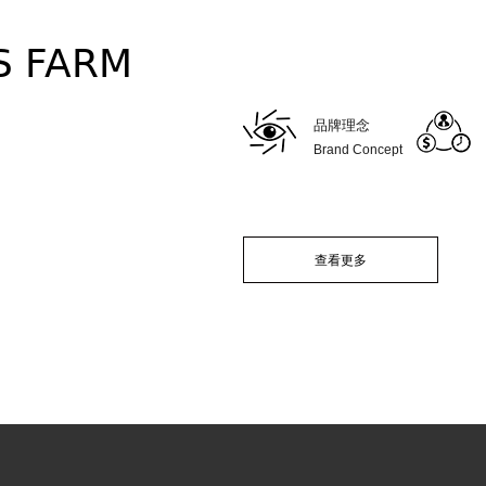
S FARM
品牌理念
Brand Concept
查看更多