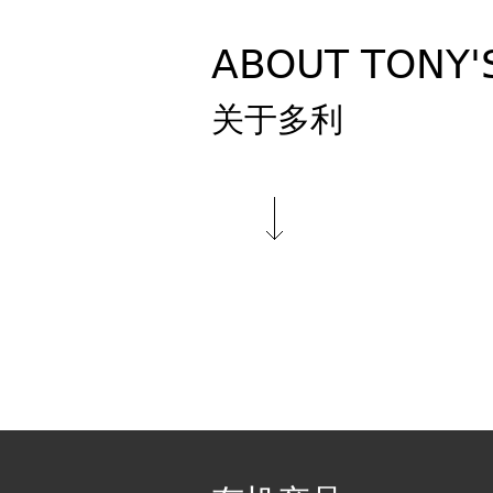
ABOUT TONY'
关于多利