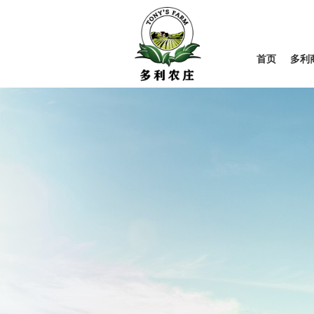
首页
多利