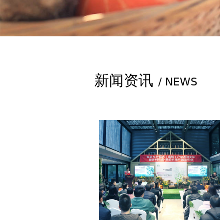
新闻资讯
/ NEWS