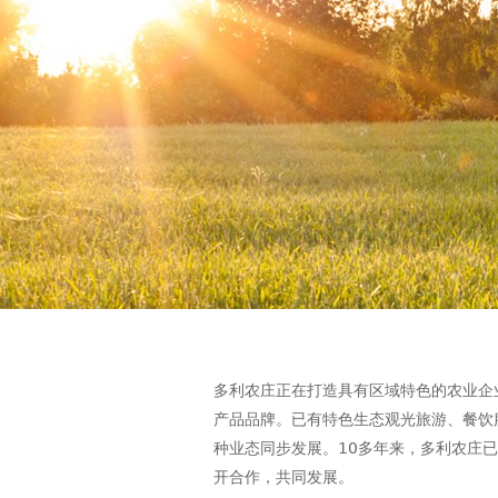
多利农庄正在打造具有区域特色的农业企
产品品牌。已有特色生态观光旅游、餐饮
种业态同步发展。10多年来，多利农庄
开合作，共同发展。