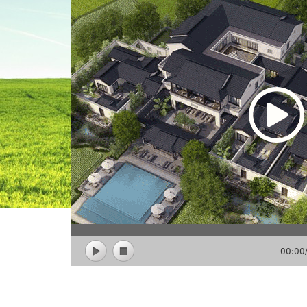
00:00